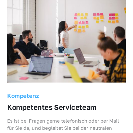
Kompetenz
Kompetentes Serviceteam
Es ist bei Fragen gerne telefonisch oder per Mail 
für Sie da, und begleitet Sie bei der neutralen 