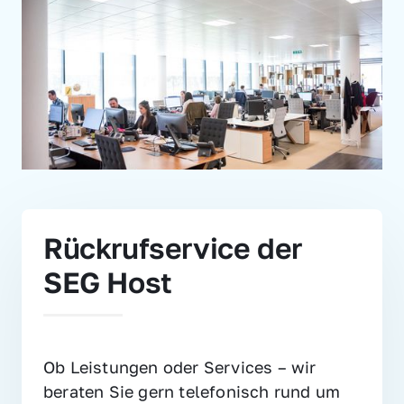
Rückrufservice der 
SEG Host
Ob Leistungen oder Services – wir 
beraten Sie gern telefonisch rund um 