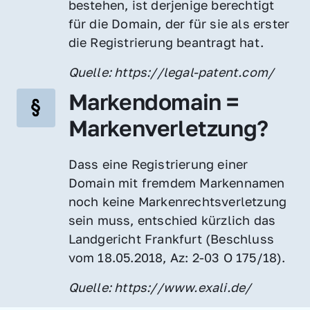
bestehen, ist derjenige berechtigt 
für die Domain, der für sie als erster 
die Registrierung beantragt hat.
Quelle: https://legal-patent.com/
Markendomain = 
Markenverletzung?
Dass eine Registrierung einer 
Domain mit fremdem Markennamen 
noch keine Markenrechtsverletzung 
sein muss, entschied kürzlich das 
Landgericht Frankfurt (Beschluss 
vom 18.05.2018, Az: 2-03 O 175/18).
Quelle: https://www.exali.de/