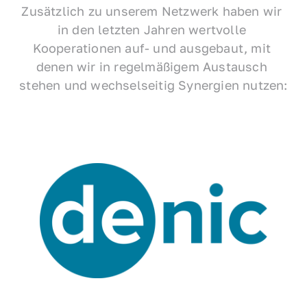
Zusätzlich zu unserem Netzwerk haben wir 
in den letzten Jahren wertvolle 
Kooperationen auf- und ausgebaut, mit 
denen wir in regelmäßigem Austausch 
stehen und wechselseitig Synergien nutzen: