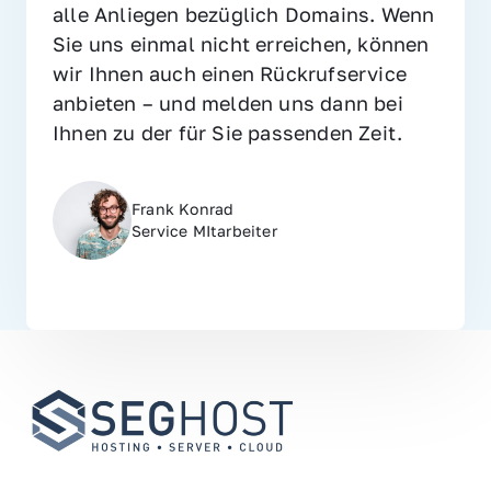
alle Anliegen bezüglich Domains. Wenn 
Sie uns einmal nicht erreichen, können 
wir Ihnen auch einen Rückrufservice 
anbieten – und melden uns dann bei 
Ihnen zu der für Sie passenden Zeit.
Frank Konrad
Service MItarbeiter