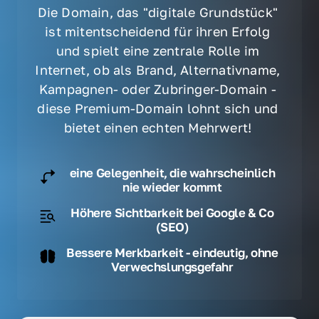
Die Domain, das "digitale Grundstück" 
ist mitentscheidend für ihren Erfolg 
und spielt eine zentrale Rolle im 
Internet, ob als Brand, Alternativname, 
Kampagnen- oder Zubringer-Domain - 
diese Premium-Domain lohnt sich und 
bietet einen echten Mehrwert! 
eine Gelegenheit, die wahrscheinlich
nie wieder kommt
Höhere Sichtbarkeit bei Google & Co
(SEO)
Bessere Merkbarkeit - eindeutig, ohne
Verwechslungsgefahr