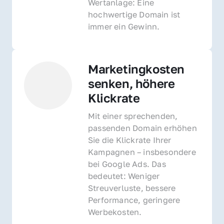
Wertanlage: Eine 
hochwertige Domain ist 
immer ein Gewinn.
Marketingkosten 
senken, höhere 
Klickrate
Mit einer sprechenden, 
passenden Domain erhöhen 
Sie die Klickrate Ihrer 
Kampagnen – insbesondere 
bei Google Ads. Das 
bedeutet: Weniger 
Streuverluste, bessere 
Performance, geringere 
Werbekosten.