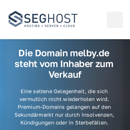
Die Domain melby.de 
steht vom Inhaber zum 
Verkauf
Eine seltene Gelegenheit, die sich 
vermutlich nicht wiederholen wird. 
Premium-Domains gelangen auf den 
Sekundärmarkt nur durch Insolvenzen, 
Kündigungen oder in Sterbefällen. 