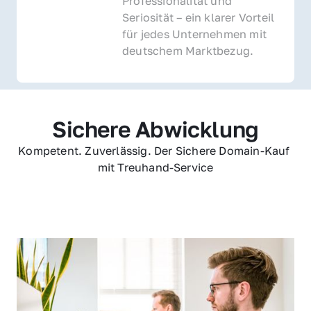
Professionalität und 
Seriosität – ein klarer Vorteil 
für jedes Unternehmen mit 
deutschem Marktbezug.
Sichere Abwicklung
Kompetent. Zuverlässig. Der Sichere Domain-Kauf 
mit Treuhand-Service