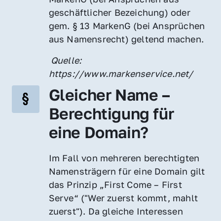
geschäftlicher Bezeichung) oder 
gem. § 13 MarkenG (bei Ansprüchen 
aus Namensrecht) geltend machen.
 Quelle: 
https://www.markenservice.net/
Gleicher Name – 
Berechtigung für 
eine Domain?
Im Fall von mehreren berechtigten 
Namensträgern für eine Domain gilt 
das Prinzip „First Come – First 
Serve“ ("Wer zuerst kommt, mahlt 
zuerst"). Da gleiche Interessen 