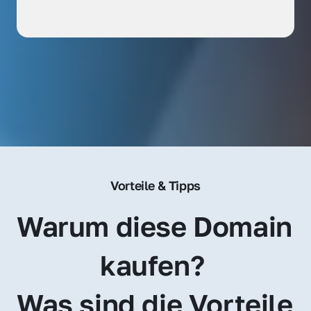
Vorteile & Tipps
Warum diese Domain 
kaufen? 
Was sind die Vorteile 