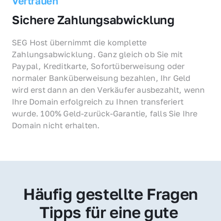
Vertrauen
Sichere Zahlungsabwicklung
SEG Host übernimmt die komplette 
Zahlungsabwicklung. Ganz gleich ob Sie mit 
Paypal, Kreditkarte, Sofortüberweisung oder 
normaler Banküberweisung bezahlen, Ihr Geld 
wird erst dann an den Verkäufer ausbezahlt, wenn 
Ihre Domain erfolgreich zu Ihnen transferiert 
wurde. 100% Geld-zurück-Garantie, falls Sie Ihre 
Domain nicht erhalten.
Häufig gestellte Fragen
Tipps für eine gute 