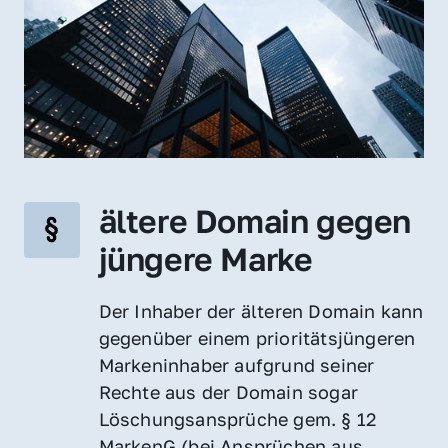
ältere Domain gegen 
jüngere Marke
Der Inhaber der älteren Domain kann 
gegenüber einem prioritätsjüngeren 
Markeninhaber aufgrund seiner 
Rechte aus der Domain sogar 
Löschungsansprüche gem. § 12 
MarkenG (bei Ansprüchen aus 