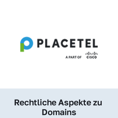
Rechtliche Aspekte zu 
Domains