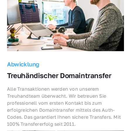
Abwicklung
Treuhändischer Domaintransfer
Alle Transaktionen werden von unserem 
Treuhandteam überwacht. Wir betreuen Sie 
professionell vom ersten Kontakt bis zum 
erfolgreichen Domaintransfer mittels des Auth-
Codes. Das garantiert Ihnen sichere Transfers. Mit 
100% Transfererfolg seit 2011.