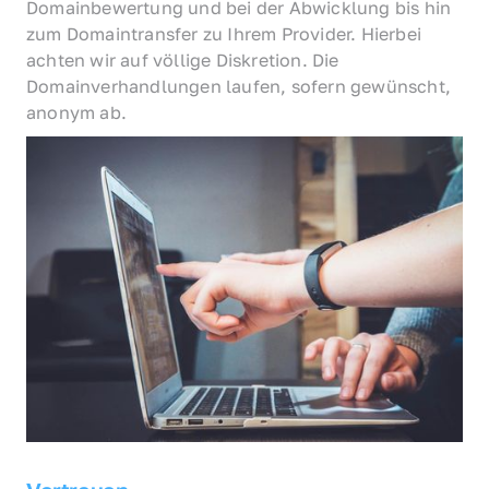
Domainbewertung und bei der Abwicklung bis hin 
zum Domaintransfer zu Ihrem Provider. Hierbei 
achten wir auf völlige Diskretion. Die 
Domainverhandlungen laufen, sofern gewünscht, 
anonym ab.