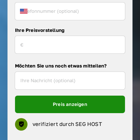
Ihre Preisvorstellung
Möchten Sie uns noch etwas mitteilen?
Preis anzeigen
verifiziert durch SEG HOST