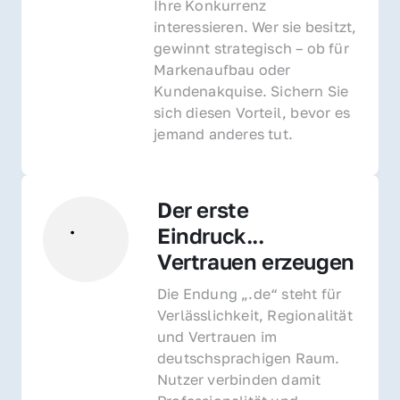
Ihre Konkurrenz 
interessieren. Wer sie besitzt, 
gewinnt strategisch – ob für 
Markenaufbau oder 
Kundenakquise. Sichern Sie 
sich diesen Vorteil, bevor es 
jemand anderes tut.
Der erste 
Eindruck... 
Vertrauen erzeugen
Die Endung „.de“ steht für 
Verlässlichkeit, Regionalität 
und Vertrauen im 
deutschsprachigen Raum. 
Nutzer verbinden damit 