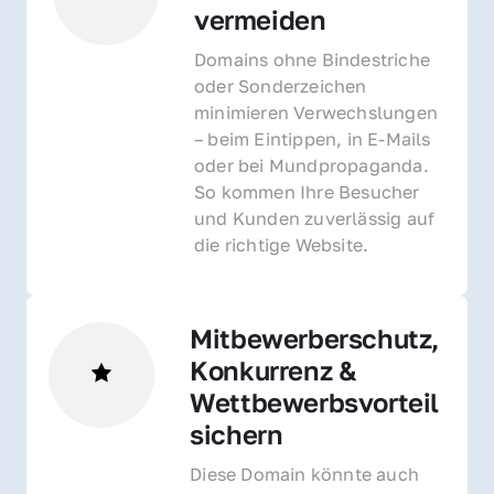
vermeiden
Domains ohne Bindestriche 
oder Sonderzeichen 
minimieren Verwechslungen 
– beim Eintippen, in E-Mails 
oder bei Mundpropaganda. 
So kommen Ihre Besucher 
und Kunden zuverlässig auf 
die richtige Website.
Mitbewerberschutz, 
Konkurrenz & 
Wettbewerbsvorteil 
sichern 
Diese Domain könnte auch 