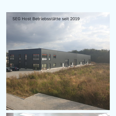
SEG Host Betriebsstätte seit 2019